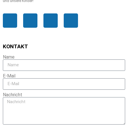
und unsere Kinder!
KONTAKT
Name
E-Mail
Nachricht