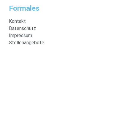
Formales
Kontakt
Datenschutz
Impressum
Stellenangebote