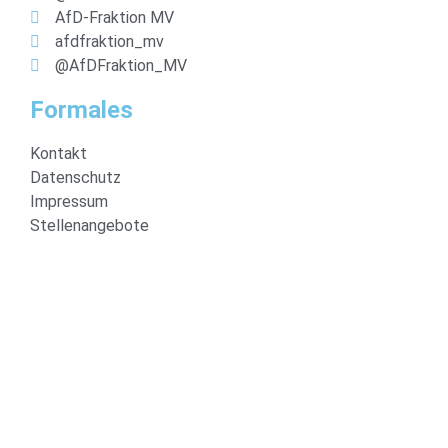
AfD-Fraktion MV
afdfraktion_mv
@AfDFraktion_MV
Formales
Kontakt
Datenschutz
Impressum
Stellenangebote