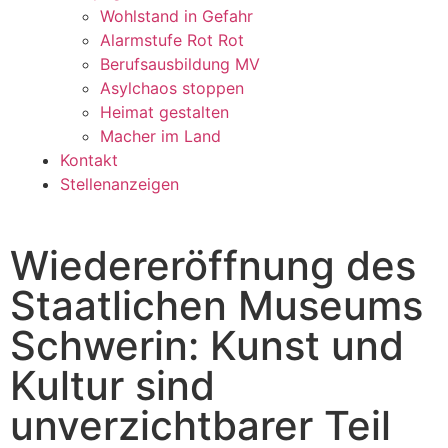
Wohlstand in Gefahr
Alarmstufe Rot Rot
Berufsausbildung MV
Asylchaos stoppen
Heimat gestalten
Macher im Land
Kontakt
Stellenanzeigen
Wiedereröffnung des
Staatlichen Museums
Schwerin: Kunst und
Kultur sind
unverzichtbarer Teil