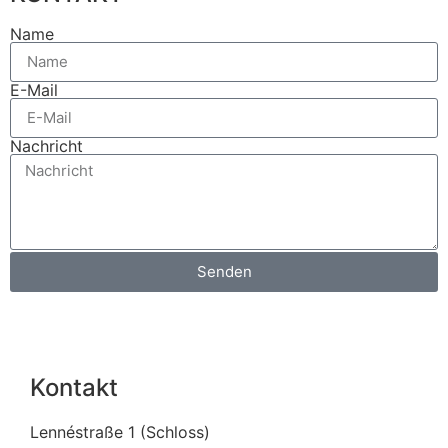
Name
E-Mail
Nachricht
Senden
Kontakt
Lennéstraße 1 (Schloss)