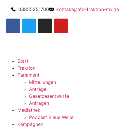
03855251700
kontakt@afd-fraktion-mv.de
Start
Fraktion
Parlament
Mitteilungen
Anträge
Gesetzesentwürfe
Anfragen
Mediathek
Podcast Blaue Welle
Kampagnen