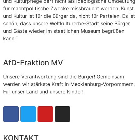
und Kulturpflege darf nicht als ideologische Umdeutung
für machtpolitische Zwecke missbraucht werden. Kunst
und Kultur ist für die Bürger da, nicht für Parteien. Es ist
schön, dass unsere Weltkulturerbe-Stadt seine Bürger
und Gäste wieder im staatlichen Museum begrüßen
kann.“
AfD-Fraktion MV
Unsere Verantwortung sind die Bürger! Gemeinsam
werden wir stärkste Kraft in Mecklenburg-Vorpommern.
Für unser Land und unsere Kinder!
KONTAKT