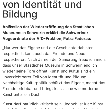
von Identität und
Bildung
Anlässlich der Wiedereröffnung des Staatlichen
Museums in Schwerin erklärt die Schweriner
Abgeordnete der AfD-Fraktion, Petra Federau:
„Nur wer das Eigene und die Geschichte dahinter
respektiert, kann auch das Fremde und Neue
respektieren. Nach Jahren der Sanierung freue ich mich,
dass unser Staatliches Museum in Schwerin endlich
wieder seine Tore öffnet. Kunst und Kultur sind ein
unverzichtbarer Teil von Identität und Bildung.
Nachhaltige Kulturpolitik schützt das Eigene, macht das
Fremde erlebbar und bringt klassische wie moderne
Kunst unter ein Dach.
Kunst darf natürlich kritisch sein. Jedoch ist klar: Kunst-