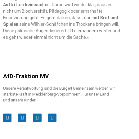
Auftritten heimsuchen.
Daran wird wieder klar, dass es
nicht um Biodiversität, Pädagogik oder ernsthafte
Finanzierung geht. Es geht darum, dass man
mit Brot und
Spielen
seine Wähler-Schäfchen ins Trockene bringen will.
Diese politische Augendienerei hilft niemandem weiter und
es geht wieder einmal nicht um die Sache.«
AfD-Fraktion MV
Unsere Verantwortung sind die Bürger! Gemeinsam werden wir
stärkste Kraft in Mecklenburg-Vorpommern. Für unser Land
und unsere Kinder!