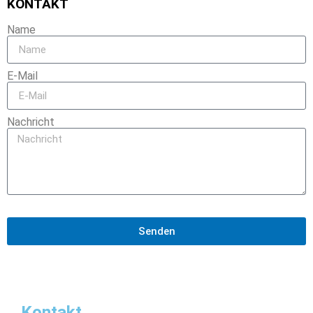
KONTAKT
Name
E-Mail
Nachricht
Senden
Kontakt