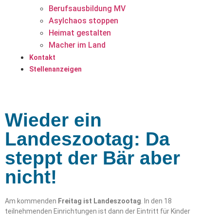
Berufsausbildung MV
Asylchaos stoppen
Heimat gestalten
Macher im Land
Kontakt
Stellenanzeigen
Wieder ein
Landeszootag: Da
steppt der Bär aber
nicht!
Am kommenden
Freitag ist Landeszootag
. In den 18
teilnehmenden Einrichtungen ist dann der Eintritt für Kinder