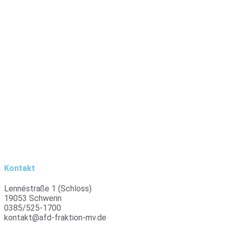
Kontakt
Lennéstraße 1 (Schloss)
19053 Schwerin
0385/525-1700
kontakt@afd-fraktion-mv.de