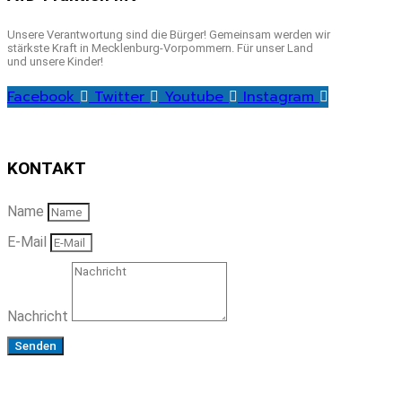
Unsere Verantwortung sind die Bürger! Gemeinsam werden wir
stärkste Kraft in Mecklenburg-Vorpommern. Für unser Land
und unsere Kinder!
Facebook
Twitter
Youtube
Instagram
KONTAKT
Name
E-Mail
Nachricht
Senden