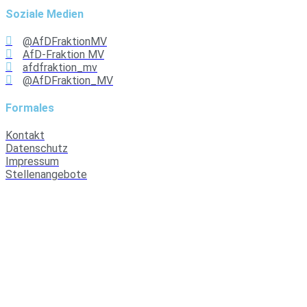
Soziale Medien
@AfDFraktionMV
AfD-Fraktion MV
afdfraktion_mv
@AfDFraktion_MV
Formales
Kontakt
Datenschutz
Impressum
Stellenangebote