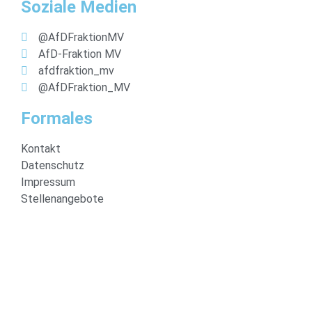
Soziale Medien
@AfDFraktionMV
AfD-Fraktion MV
afdfraktion_mv
@AfDFraktion_MV
Formales
Kontakt
Datenschutz
Impressum
Stellenangebote