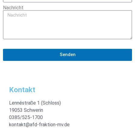
Nachricht
Senden
Kontakt
Lennéstraße 1 (Schloss)
19053 Schwerin
0385/525-1700
kontakt@afd-fraktion-mv.de