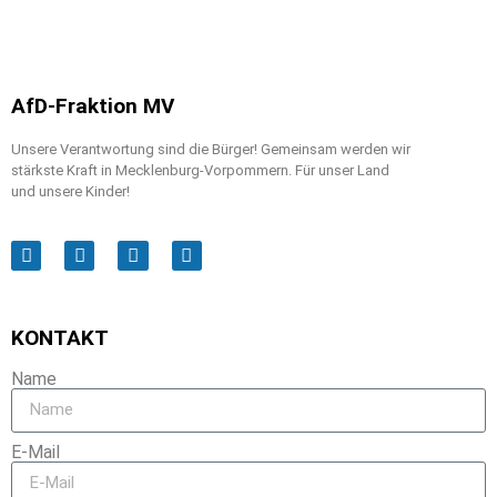
AfD-Fraktion MV
Unsere Verantwortung sind die Bürger! Gemeinsam werden wir
stärkste Kraft in Mecklenburg-Vorpommern. Für unser Land
und unsere Kinder!
KONTAKT
Name
E-Mail