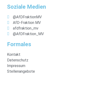
Soziale Medien
@AfDFraktionMV
AfD-Fraktion MV
afdfraktion_mv
@AfDFraktion_MV
Formales
Kontakt
Datenschutz
Impressum
Stellenangebote