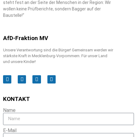
steht fest an der Seite der Menschen in der Region: Wir
wollen keine Prüfberichte, sondern Bagger auf der
Baustelle!“
AfD-Fraktion MV
Unsere Verantwortung sind die Bürger! Gemeinsam werden wir
stärkste Kraft in Mecklenburg-Vorpommern. Für unser Land
und unsere Kinder!
KONTAKT
Name
E-Mail