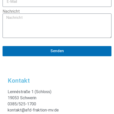
Nachricht
Senden
Kontakt
Lennéstraße 1 (Schloss)
19053 Schwerin
0385/525-1700
kontakt@afd-fraktion-mv.de