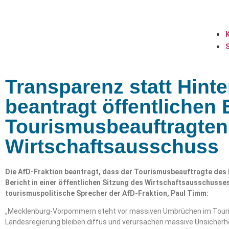
Transparenz statt Hint
beantragt öffentlichen 
Tourismusbeauftragten
Wirtschaftsausschuss
Die AfD-Fraktion beantragt, dass der Tourismusbeauftragte des 
Bericht in einer öffentlichen Sitzung des Wirtschaftsausschusses
tourismuspolitische Sprecher der AfD-Fraktion, Paul Timm:
„Mecklenburg-Vorpommern steht vor massiven Umbrüchen im Tour
Landesregierung bleiben diffus und verursachen massive Unsicherh