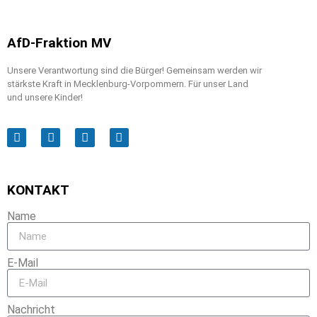
AfD-Fraktion MV
Unsere Verantwortung sind die Bürger! Gemeinsam werden wir
stärkste Kraft in Mecklenburg-Vorpommern. Für unser Land
und unsere Kinder!
KONTAKT
Name
E-Mail
Nachricht