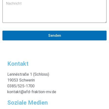
Senden
Kontakt
Lennéstraße 1 (Schloss)
19053 Schwerin
0385/525-1700
kontakt@afd-fraktion-mv.de
Soziale Medien