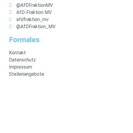
@AfDFraktionMV
AfD-Fraktion MV
afdfraktion_mv
@AfDFraktion_MV
Formales
Kontakt
Datenschutz
Impressum
Stellenangebote