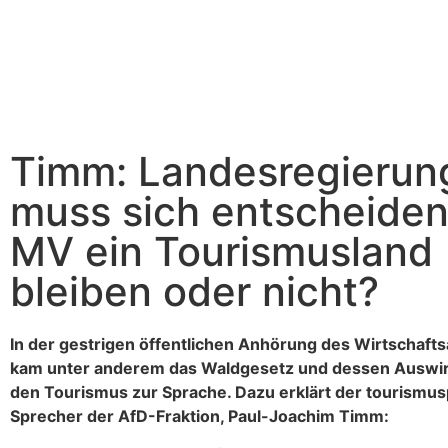
Timm: Landesregierun
muss sich entscheiden!
MV ein Tourismusland
bleiben oder nicht?
In der gestrigen öffentlichen Anhörung des Wirtschaf
kam unter anderem das Waldgesetz und dessen Auswi
den Tourismus zur Sprache. Dazu erklärt der tourismus
Sprecher der AfD-Fraktion, Paul-Joachim Timm: