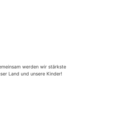
emeinsam werden wir stärkste
ser Land und unsere Kinder!