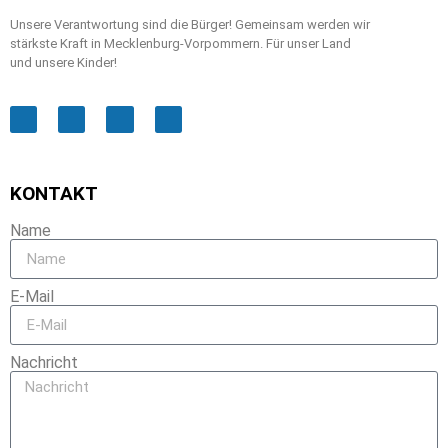
Unsere Verantwortung sind die Bürger! Gemeinsam werden wir
stärkste Kraft in Mecklenburg-Vorpommern. Für unser Land
und unsere Kinder!
KONTAKT
Name
E-Mail
Nachricht