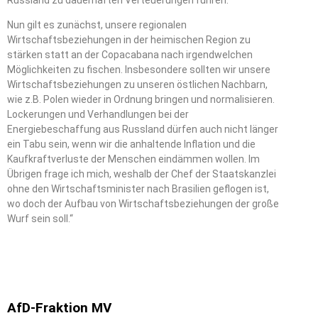
Nun gilt es zunächst, unsere regionalen
Wirtschaftsbeziehungen in der heimischen Region zu
stärken statt an der Copacabana nach irgendwelchen
Möglichkeiten zu fischen. Insbesondere sollten wir unsere
Wirtschaftsbeziehungen zu unseren östlichen Nachbarn,
wie z.B. Polen wieder in Ordnung bringen und normalisieren.
Lockerungen und Verhandlungen bei der
Energiebeschaffung aus Russland dürfen auch nicht länger
ein Tabu sein, wenn wir die anhaltende Inflation und die
Kaufkraftverluste der Menschen eindämmen wollen. Im
Übrigen frage ich mich, weshalb der Chef der Staatskanzlei
ohne den Wirtschaftsminister nach Brasilien geflogen ist,
wo doch der Aufbau von Wirtschaftsbeziehungen der große
Wurf sein soll.“
AfD-Fraktion MV