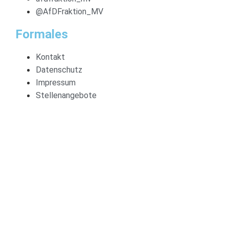
@AfDFraktion_MV
Formales
Kontakt
Datenschutz
Impressum
Stellenangebote