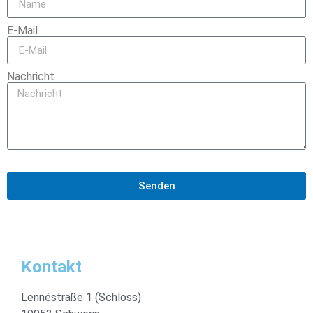
E-Mail
Nachricht
Senden
Kontakt
Lennéstraße 1 (Schloss)