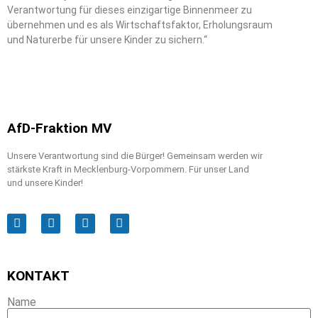
Verantwortung für dieses einzigartige Binnenmeer zu
übernehmen und es als Wirtschaftsfaktor, Erholungsraum
und Naturerbe für unsere Kinder zu sichern.“
AfD-Fraktion MV
Unsere Verantwortung sind die Bürger! Gemeinsam werden wir
stärkste Kraft in Mecklenburg-Vorpommern. Für unser Land
und unsere Kinder!
KONTAKT
Name