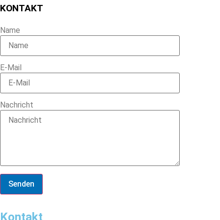
KONTAKT
Name
E-Mail
Nachricht
Senden
Kontakt