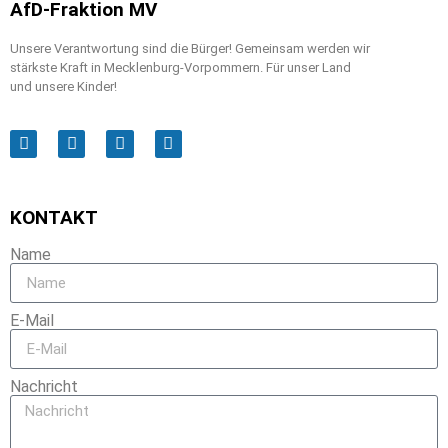
AfD-Fraktion MV
Unsere Verantwortung sind die Bürger! Gemeinsam werden wir
stärkste Kraft in Mecklenburg-Vorpommern. Für unser Land
und unsere Kinder!
KONTAKT
Name
E-Mail
Nachricht