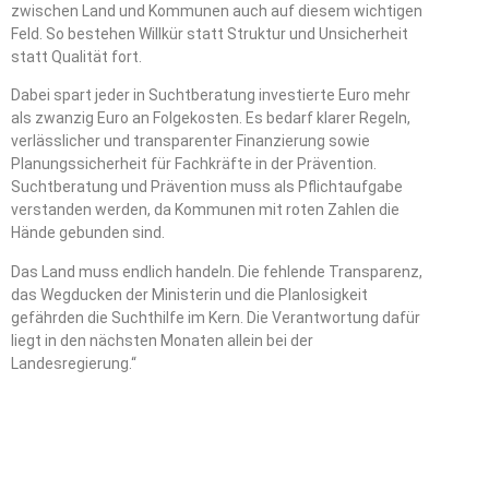
zwischen Land und Kommunen auch auf diesem wichtigen
Feld. So bestehen Willkür statt Struktur und Unsicherheit
statt Qualität fort.
Dabei spart jeder in Suchtberatung investierte Euro mehr
als zwanzig Euro an Folgekosten. Es bedarf klarer Regeln,
verlässlicher und transparenter Finanzierung sowie
Planungssicherheit für Fachkräfte in der Prävention.
Suchtberatung und Prävention muss als Pflichtaufgabe
verstanden werden, da Kommunen mit roten Zahlen die
Hände gebunden sind.
Das Land muss endlich handeln. Die fehlende Transparenz,
das Wegducken der Ministerin und die Planlosigkeit
gefährden die Suchthilfe im Kern. Die Verantwortung dafür
liegt in den nächsten Monaten allein bei der
Landesregierung.“