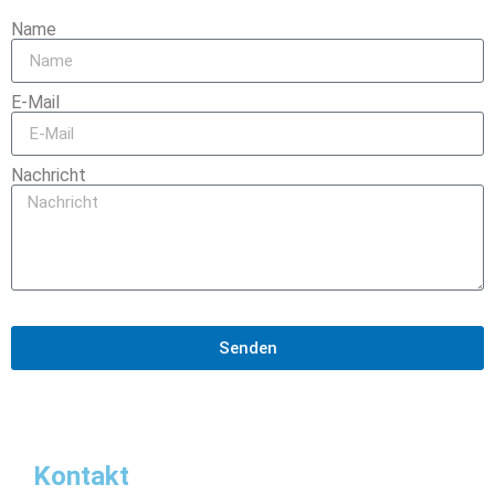
Name
E-Mail
Nachricht
Senden
Kontakt