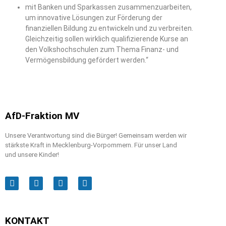
mit Banken und Sparkassen zusammenzuarbeiten,
um innovative Lösungen zur Förderung der
finanziellen Bildung zu entwickeln und zu verbreiten.
Gleichzeitig sollen wirklich qualifizierende Kurse an
den Volkshochschulen zum Thema Finanz- und
Vermögensbildung gefördert werden.“
AfD-Fraktion MV
Unsere Verantwortung sind die Bürger! Gemeinsam werden wir
stärkste Kraft in Mecklenburg-Vorpommern. Für unser Land
und unsere Kinder!
KONTAKT