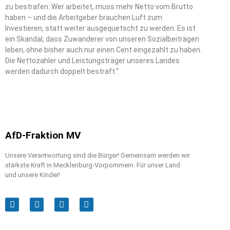
zu bestrafen. Wer arbeitet, muss mehr Netto vom Brutto
haben – und die Arbeitgeber brauchen Luft zum
Investieren, statt weiter ausgequetscht zu werden. Es ist
ein Skandal, dass Zuwanderer von unseren Sozialbeiträgen
leben, ohne bisher auch nur einen Cent eingezahlt zu haben.
Die Nettozahler und Leistungsträger unseres Landes
werden dadurch doppelt bestraft.“
AfD-Fraktion MV
Unsere Verantwortung sind die Bürger! Gemeinsam werden wir
stärkste Kraft in Mecklenburg-Vorpommern. Für unser Land
und unsere Kinder!