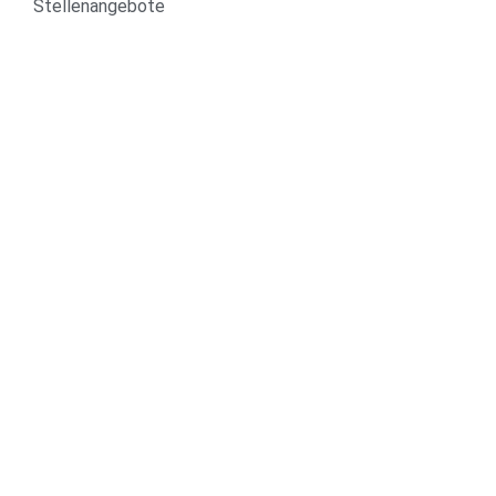
Stellenangebote