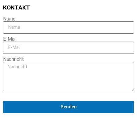
KONTAKT
Name
E-Mail
Nachricht
Senden