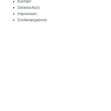
Kontakt
Datenschutz
Impressum
Stellenangebote