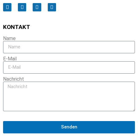
KONTAKT
Name
E-Mail
Nachricht
Senden