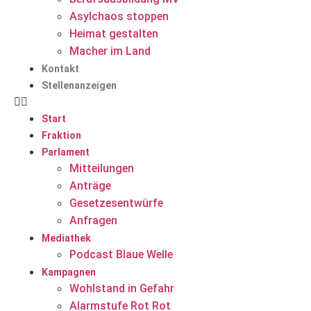
Asylchaos stoppen
Heimat gestalten
Macher im Land
Kontakt
Stellenanzeigen
Start
Fraktion
Parlament
Mitteilungen
Anträge
Gesetzesentwürfe
Anfragen
Mediathek
Podcast Blaue Welle
Kampagnen
Wohlstand in Gefahr
Alarmstufe Rot Rot