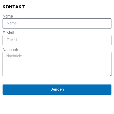
KONTAKT
Name
E-Mail
Nachricht
Senden