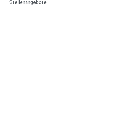
Stellenangebote