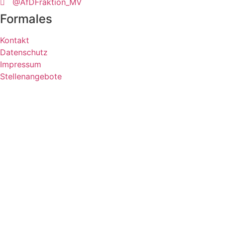
@AfDFraktion_MV
Formales
Kontakt
Datenschutz
Impressum
Stellenangebote