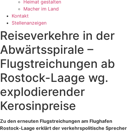
Heimat gestalten
Macher im Land
Kontakt
Stellenanzeigen
Reiseverkehre in der
Abwärtsspirale –
Flugstreichungen ab
Rostock-Laage wg.
explodierender
Kerosinpreise
Zu den erneuten Flugstreichungen am Flughafen
Rostock-Laage erklärt der verkehrspolitische Sprecher