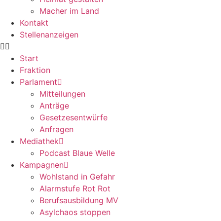
Macher im Land
Kontakt
Stellenanzeigen
Start
Fraktion
Parlament
Mitteilungen
Anträge
Gesetzesentwürfe
Anfragen
Mediathek
Podcast Blaue Welle
Kampagnen
Wohlstand in Gefahr
Alarmstufe Rot Rot
Berufsausbildung MV
Asylchaos stoppen