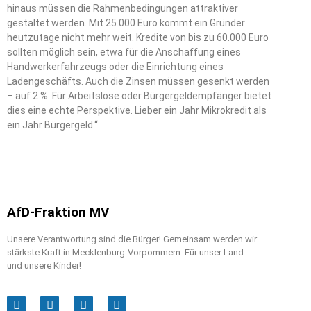
hinaus müssen die Rahmenbedingungen attraktiver
gestaltet werden. Mit 25.000 Euro kommt ein Gründer
heutzutage nicht mehr weit. Kredite von bis zu 60.000 Euro
sollten möglich sein, etwa für die Anschaffung eines
Handwerkerfahrzeugs oder die Einrichtung eines
Ladengeschäfts. Auch die Zinsen müssen gesenkt werden
– auf 2 %. Für Arbeitslose oder Bürgergeldempfänger bietet
dies eine echte Perspektive. Lieber ein Jahr Mikrokredit als
ein Jahr Bürgergeld.“
AfD-Fraktion MV
Unsere Verantwortung sind die Bürger! Gemeinsam werden wir
stärkste Kraft in Mecklenburg-Vorpommern. Für unser Land
und unsere Kinder!