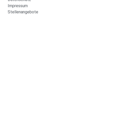
Impressum
Stellenangebote