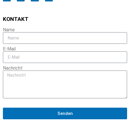
KONTAKT
Name
E-Mail
Nachricht
Senden