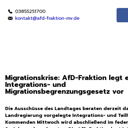
03855251700
kontakt@afd-fraktion-mv.de
Migrationskrise: AfD-Fraktion legt 
Integrations- und
Migrationsbegrenzungsgesetz vor
Die Ausschüsse des Landtages beraten derzeit d
Landregierung vorgelegte Integrations- und Teil
Kommenden Mittwoch wird abschließend im fede