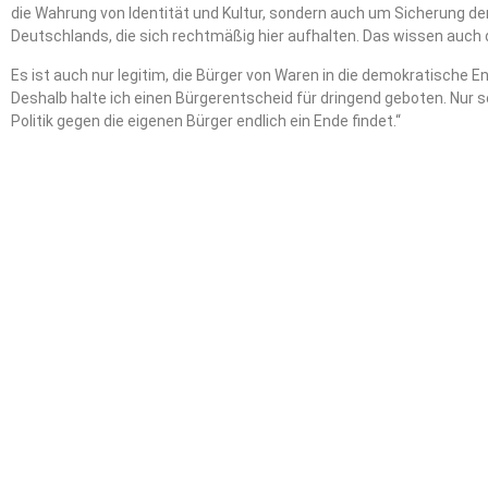
die Wahrung von Identität und Kultur, sondern auch um Sicherung de
Deutschlands, die sich rechtmäßig hier aufhalten. Das wissen auch
Es ist auch nur legitim, die Bürger von Waren in die demokratische
Deshalb halte ich einen Bürgerentscheid für dringend geboten. Nur s
Politik gegen die eigenen Bürger endlich ein Ende findet.“