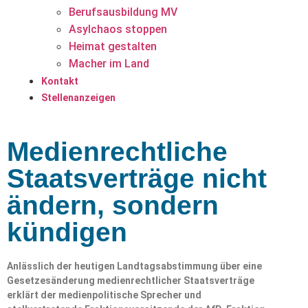
Berufsausbildung MV
Asylchaos stoppen
Heimat gestalten
Macher im Land
Kontakt
Stellenanzeigen
Medienrechtliche
Staatsverträge nicht
ändern, sondern
kündigen
Anlässlich der heutigen Landtagsabstimmung über eine
Gesetzesänderung medienrechtlicher Staatsverträge
erklärt der medienpolitische Sprecher und