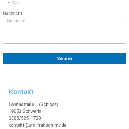
Nachricht
Senden
Kontakt
Lennéstraße 1 (Schloss)
19053 Schwerin
0385/525-1700
kontakt@afd-fraktion-mv.de