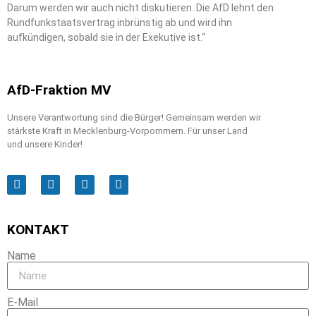
Darum werden wir auch nicht diskutieren. Die AfD lehnt den
Rundfunkstaatsvertrag inbrünstig ab und wird ihn
aufkündigen, sobald sie in der Exekutive ist.“
AfD-Fraktion MV
Unsere Verantwortung sind die Bürger! Gemeinsam werden wir
stärkste Kraft in Mecklenburg-Vorpommern. Für unser Land
und unsere Kinder!
KONTAKT
Name
E-Mail