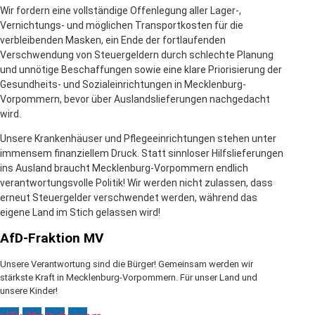
Wir fordern eine vollständige Offenlegung aller Lager-,
Vernichtungs- und möglichen Transportkosten für die
verbleibenden Masken, ein Ende der fortlaufenden
Verschwendung von Steuergeldern durch schlechte Planung
und unnötige Beschaffungen sowie eine klare Priorisierung der
Gesundheits- und Sozialeinrichtungen in Mecklenburg-
Vorpommern, bevor über Auslandslieferungen nachgedacht
wird.
Unsere Krankenhäuser und Pflegeeinrichtungen stehen unter
immensem finanziellem Druck. Statt sinnloser Hilfslieferungen
ins Ausland braucht Mecklenburg-Vorpommern endlich
verantwortungsvolle Politik! Wir werden nicht zulassen, dass
erneut Steuergelder verschwendet werden, während das
eigene Land im Stich gelassen wird!
AfD-Fraktion MV
Unsere Verantwortung sind die Bürger! Gemeinsam werden wir
stärkste Kraft in Mecklenburg-Vorpommern. Für unser Land und
unsere Kinder!