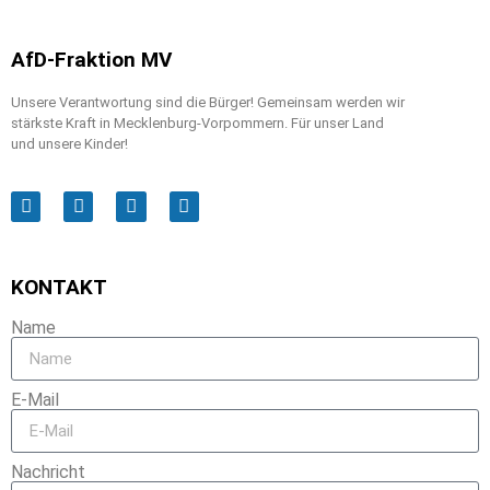
AfD-Fraktion MV
Unsere Verantwortung sind die Bürger! Gemeinsam werden wir
stärkste Kraft in Mecklenburg-Vorpommern. Für unser Land
und unsere Kinder!
KONTAKT
Name
E-Mail
Nachricht