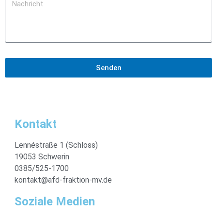
Senden
Kontakt
Lennéstraße 1 (Schloss)
19053 Schwerin
0385/525-1700
kontakt@afd-fraktion-mv.de
Soziale Medien