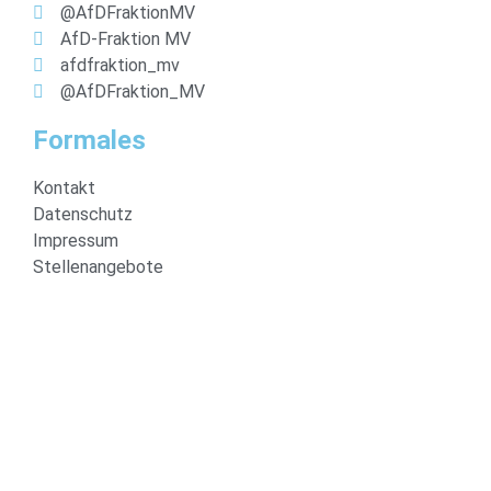
@AfDFraktionMV
AfD-Fraktion MV
afdfraktion_mv
@AfDFraktion_MV
Formales
Kontakt
Datenschutz
Impressum
Stellenangebote