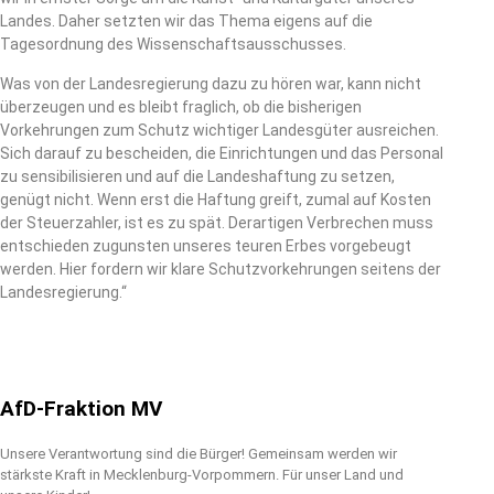
Landes. Daher setzten wir das Thema eigens auf die
Tagesordnung des Wissenschaftsausschusses.
Was von der Landesregierung dazu zu hören war, kann nicht
überzeugen und es bleibt fraglich, ob die bisherigen
Vorkehrungen zum Schutz wichtiger Landesgüter ausreichen.
Sich darauf zu bescheiden, die Einrichtungen und das Personal
zu sensibilisieren und auf die Landeshaftung zu setzen,
genügt nicht. Wenn erst die Haftung greift, zumal auf Kosten
der Steuerzahler, ist es zu spät. Derartigen Verbrechen muss
entschieden zugunsten unseres teuren Erbes vorgebeugt
werden. Hier fordern wir klare Schutzvorkehrungen seitens der
Landesregierung.“
AfD-Fraktion MV
Unsere Verantwortung sind die Bürger! Gemeinsam werden wir
stärkste Kraft in Mecklenburg-Vorpommern. Für unser Land und