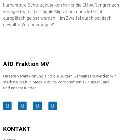
humanitäre Schutzgedanken hinter die EU-Außengrenzen
verlagert wird. Die illegale Migration muss letztlich
europäisch gelöst werden – im Zweifel durch politisch
gewollte Veränderungen!“
AfD-Fraktion MV
Unsere Verantwortung sind die Bürger! Gemeinsam werden wir
stärkste Kraft in Mecklenburg-Vorpommern. Für unser Land
und unsere Kinder!
KONTAKT