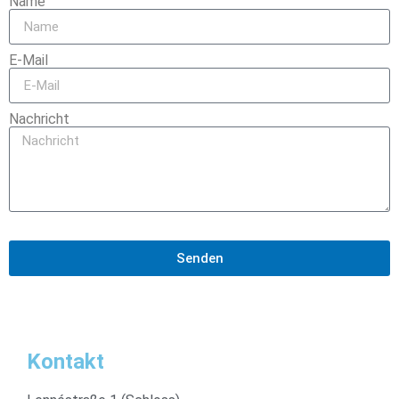
Name
E-Mail
Nachricht
Senden
Kontakt