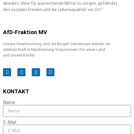
abwälzt, ohne für ausreichende Mittel zu sorgen, gefährdet
den sozialen Frieden und die Lebensqualität vor Ort.“
AfD-Fraktion MV
Unsere Verantwortung sind die Bürger! Gemeinsam werden wir
stärkste Kraft in Mecklenburg-Vorpommern. Für unser Land
und unsere Kinder!
KONTAKT
Name
E-Mail