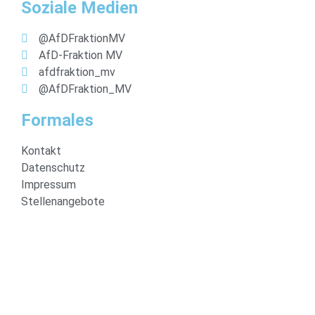
Soziale Medien
@AfDFraktionMV
AfD-Fraktion MV
afdfraktion_mv
@AfDFraktion_MV
Formales
Kontakt
Datenschutz
Impressum
Stellenangebote