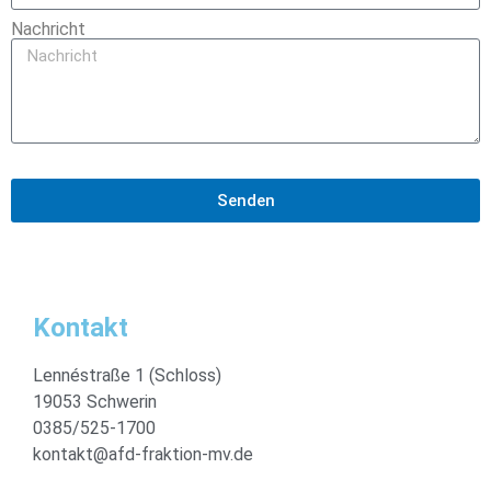
Nachricht
Senden
Kontakt
Lennéstraße 1 (Schloss)
19053 Schwerin
0385/525-1700
kontakt@afd-fraktion-mv.de