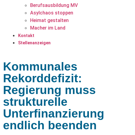
Berufsausbildung MV
Asylchaos stoppen
Heimat gestalten
Macher im Land
Kontakt
Stellenanzeigen
Kommunales
Rekorddefizit:
Regierung muss
strukturelle
Unterfinanzierung
endlich beenden