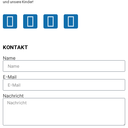
und unsere Kinder!
KONTAKT
Name
E-Mail
Nachricht