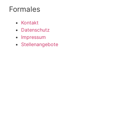
Formales
Kontakt
Datenschutz
Impressum
Stellenangebote