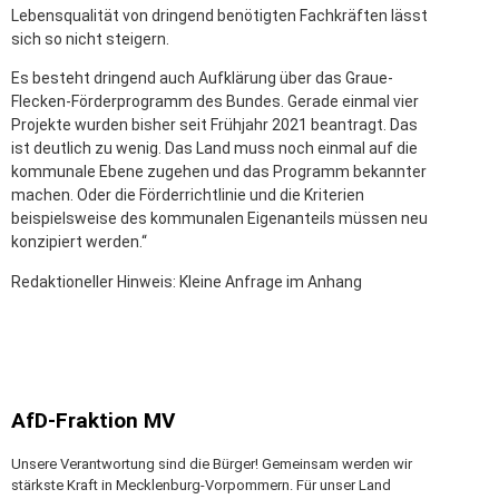
Lebensqualität von dringend benötigten Fachkräften lässt
sich so nicht steigern.
Es besteht dringend auch Aufklärung über das Graue-
Flecken-Förderprogramm des Bundes. Gerade einmal vier
Projekte wurden bisher seit Frühjahr 2021 beantragt. Das
ist deutlich zu wenig. Das Land muss noch einmal auf die
kommunale Ebene zugehen und das Programm bekannter
machen. Oder die Förderrichtlinie und die Kriterien
beispielsweise des kommunalen Eigenanteils müssen neu
konzipiert werden.“
Redaktioneller Hinweis: Kleine Anfrage im Anhang
AfD-Fraktion MV
Unsere Verantwortung sind die Bürger! Gemeinsam werden wir
stärkste Kraft in Mecklenburg-Vorpommern. Für unser Land