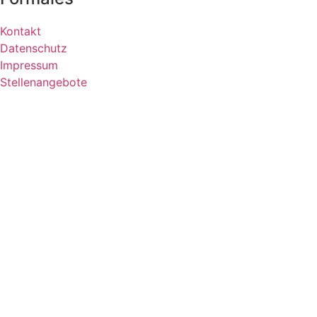
Kontakt
Datenschutz
Impressum
Stellenangebote