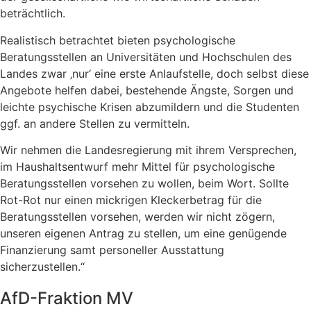
beträchtlich.
Realistisch betrachtet bieten psychologische
Beratungsstellen an Universitäten und Hochschulen des
Landes zwar ‚nur‘ eine erste Anlaufstelle, doch selbst diese
Angebote helfen dabei, bestehende Ängste, Sorgen und
leichte psychische Krisen abzumildern und die Studenten
ggf. an andere Stellen zu vermitteln.
Wir nehmen die Landesregierung mit ihrem Versprechen,
im Haushaltsentwurf mehr Mittel für psychologische
Beratungsstellen vorsehen zu wollen, beim Wort. Sollte
Rot-Rot nur einen mickrigen Kleckerbetrag für die
Beratungsstellen vorsehen, werden wir nicht zögern,
unseren eigenen Antrag zu stellen, um eine genügende
Finanzierung samt personeller Ausstattung
sicherzustellen.“
AfD-Fraktion MV