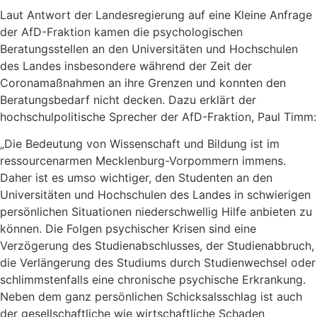
Laut Antwort der Landesregierung auf eine Kleine Anfrage
der AfD-Fraktion kamen die psychologischen
Beratungsstellen an den Universitäten und Hochschulen
des Landes insbesondere während der Zeit der
Coronamaßnahmen an ihre Grenzen und konnten den
Beratungsbedarf nicht decken. Dazu erklärt der
hochschulpolitische Sprecher der AfD-Fraktion, Paul Timm:
„Die Bedeutung von Wissenschaft und Bildung ist im
ressourcenarmen Mecklenburg-Vorpommern immens.
Daher ist es umso wichtiger, den Studenten an den
Universitäten und Hochschulen des Landes in schwierigen
persönlichen Situationen niederschwellig Hilfe anbieten zu
können. Die Folgen psychischer Krisen sind eine
Verzögerung des Studienabschlusses, der Studienabbruch,
die Verlängerung des Studiums durch Studienwechsel oder
schlimmstenfalls eine chronische psychische Erkrankung.
Neben dem ganz persönlichen Schicksalsschlag ist auch
der gesellschaftliche wie wirtschaftliche Schaden