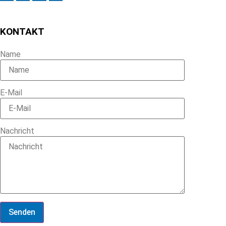
KONTAKT
Name
E-Mail
Nachricht
Senden