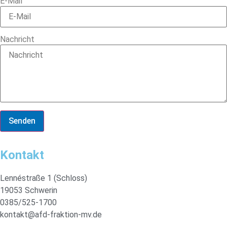
E-Mail
Nachricht
Senden
Kontakt
Lennéstraße 1 (Schloss)
19053 Schwerin
0385/525-1700
kontakt@afd-fraktion-mv.de