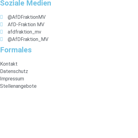
Soziale Medien
@AfDFraktionMV
AfD-Fraktion MV
afdfraktion_mv
@AfDFraktion_MV
Formales
Kontakt
Datenschutz
Impressum
Stellenangebote