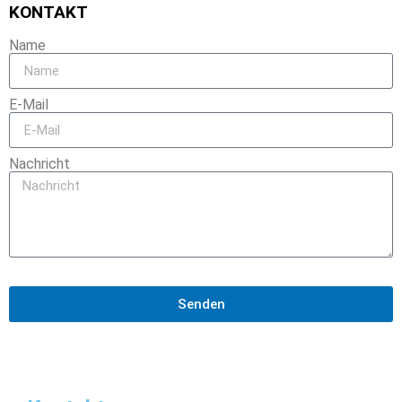
KONTAKT
Name
E-Mail
Nachricht
Senden