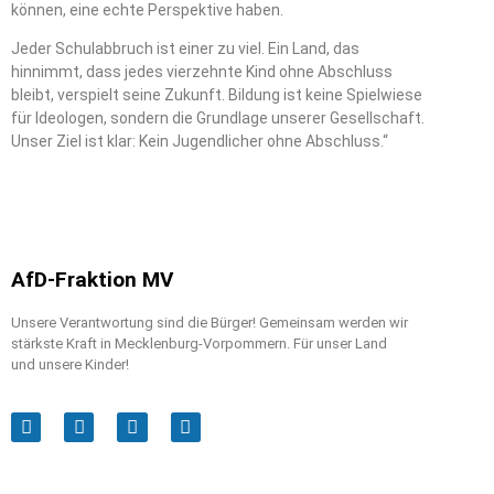
können, eine echte Perspektive haben.
Jeder Schulabbruch ist einer zu viel. Ein Land, das
hinnimmt, dass jedes vierzehnte Kind ohne Abschluss
bleibt, verspielt seine Zukunft. Bildung ist keine Spielwiese
für Ideologen, sondern die Grundlage unserer Gesellschaft.
Unser Ziel ist klar: Kein Jugendlicher ohne Abschluss.“
AfD-Fraktion MV
Unsere Verantwortung sind die Bürger! Gemeinsam werden wir
stärkste Kraft in Mecklenburg-Vorpommern. Für unser Land
und unsere Kinder!