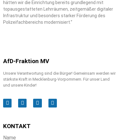
hätten wir die Einrichtung bereits grundlegend mit
topausgestatteten Lehrräumen, zeitgemäßer digitaler
Infrastruktur und besonders starker Förderung des
Polizeifachbereichs modernisiert.“
AfD-Fraktion MV
Unsere Verantwortung sind die Bürger! Gemeinsam werden wir
stärkste Kraft in Mecklenburg-Vorpommern. Für unser Land
und unsere Kinder!
KONTAKT
Name