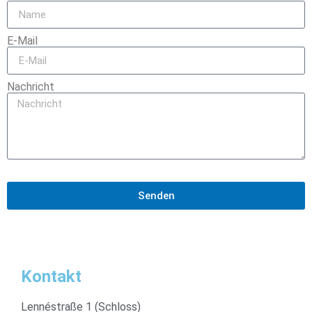
E-Mail
Nachricht
Senden
Kontakt
Lennéstraße 1 (Schloss)