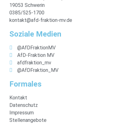
19053 Schwerin
0385/525-1700
kontakt@afd-fraktion-mv.de
Soziale Medien
@AfDFraktionMV
AfD-Fraktion MV
afdfraktion_mv
@AfDFraktion_MV
Formales
Kontakt
Datenschutz
Impressum
Stellenangebote