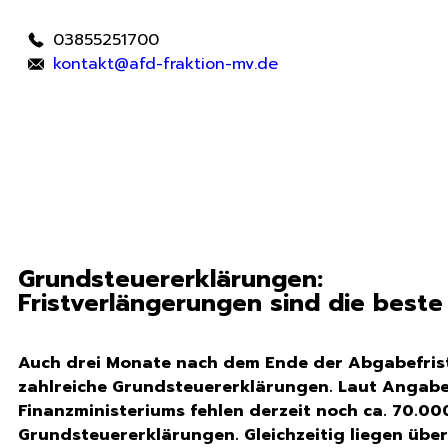
03855251700
kontakt@afd-fraktion-mv.de
Grundsteuererklärungen:
Fristverlängerungen sind die best
Auch drei Monate nach dem Ende der Abgabefrist
zahlreiche Grundsteuererklärungen. Laut Angab
Finanzministeriums fehlen derzeit noch ca. 70.00
Grundsteuererklärungen. Gleichzeitig liegen übe