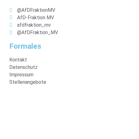
@AfDFraktionMV
AfD-Fraktion MV
afdfraktion_mv
@AfDFraktion_MV
Formales
Kontakt
Datenschutz
Impressum
Stellenangebote