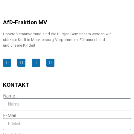
AfD-Fraktion MV
Unsere Verantwortung sind die Bürger! Gemeinsam werden wir
stärkste Kraft in Mecklenburg-Vorpommern. Für unser Land
und unsere Kinder!
KONTAKT
Name
E-Mail