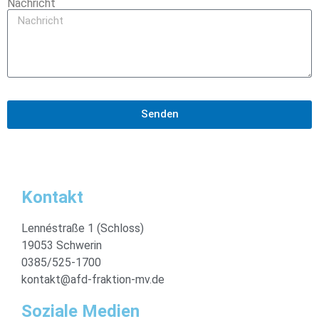
Nachricht
Senden
Kontakt
Lennéstraße 1 (Schloss)
19053 Schwerin
0385/525-1700
kontakt@afd-fraktion-mv.de
Soziale Medien