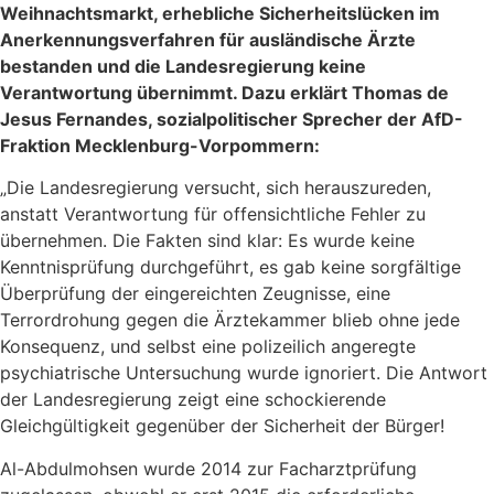
Weihnachtsmarkt, erhebliche Sicherheitslücken im
Anerkennungsverfahren für ausländische Ärzte
bestanden und die Landesregierung keine
Verantwortung übernimmt. Dazu erklärt Thomas de
Jesus Fernandes, sozialpolitischer Sprecher der AfD-
Fraktion Mecklenburg-Vorpommern:
„Die Landesregierung versucht, sich herauszureden,
anstatt Verantwortung für offensichtliche Fehler zu
übernehmen. Die Fakten sind klar: Es wurde keine
Kenntnisprüfung durchgeführt, es gab keine sorgfältige
Überprüfung der eingereichten Zeugnisse, eine
Terrordrohung gegen die Ärztekammer blieb ohne jede
Konsequenz, und selbst eine polizeilich angeregte
psychiatrische Untersuchung wurde ignoriert. Die Antwort
der Landesregierung zeigt eine schockierende
Gleichgültigkeit gegenüber der Sicherheit der Bürger!
Al-Abdulmohsen wurde 2014 zur Facharztprüfung