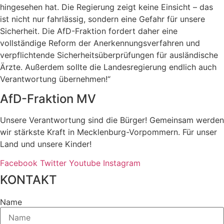
hingesehen hat. Die Regierung zeigt keine Einsicht – das
ist nicht nur fahrlässig, sondern eine Gefahr für unsere
Sicherheit. Die AfD-Fraktion fordert daher eine
vollständige Reform der Anerkennungsverfahren und
verpflichtende Sicherheitsüberprüfungen für ausländische
Ärzte. Außerdem sollte die Landesregierung endlich auch
Verantwortung übernehmen!“
AfD-Fraktion MV
Unsere Verantwortung sind die Bürger! Gemeinsam werden
wir stärkste Kraft in Mecklenburg-Vorpommern. Für unser
Land und unsere Kinder!
Facebook
Twitter
Youtube
Instagram
KONTAKT
Name