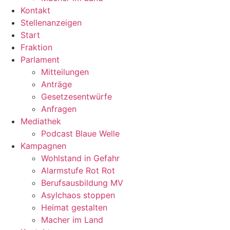
Kontakt
Stellenanzeigen
Start
Fraktion
Parlament
Mitteilungen
Anträge
Gesetzesentwürfe
Anfragen
Mediathek
Podcast Blaue Welle
Kampagnen
Wohlstand in Gefahr
Alarmstufe Rot Rot
Berufsausbildung MV
Asylchaos stoppen
Heimat gestalten
Macher im Land