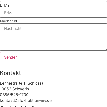
E-Mail
Nachricht
Senden
Kontakt
Lennéstraße 1 (Schloss)
19053 Schwerin
0385/525-1700
kontakt@afd-fraktion-mv.de