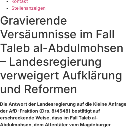
Kontakt
Stellenanzeigen
Gravierende
Versäumnisse im Fall
Taleb al-Abdulmohsen
– Landesregierung
verweigert Aufklärung
und Reformen
Die Antwort der Landesregierung auf die Kleine Anfrage
der AfD-Fraktion (Drs. 8/4548) bestätigt auf
erschreckende Weise, dass im Fall Taleb al-
Abdulmohsen, dem Attentäter vom Magdeburger