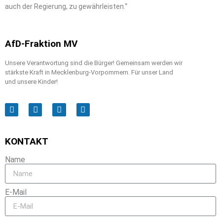
auch der Regierung, zu gewährleisten.“
AfD-Fraktion MV
Unsere Verantwortung sind die Bürger! Gemeinsam werden wir
stärkste Kraft in Mecklenburg-Vorpommern. Für unser Land
und unsere Kinder!
KONTAKT
Name
E-Mail