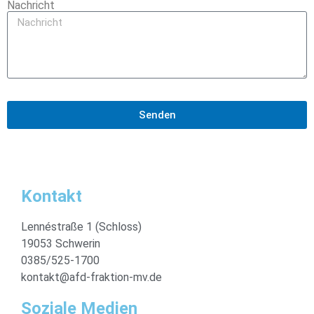
Nachricht
Senden
Kontakt
Lennéstraße 1 (Schloss)
19053 Schwerin
0385/525-1700
kontakt@afd-fraktion-mv.de
Soziale Medien