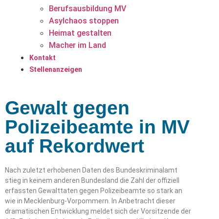
Berufsausbildung MV
Asylchaos stoppen
Heimat gestalten
Macher im Land
Kontakt
Stellenanzeigen
Gewalt gegen
Polizeibeamte in MV
auf Rekordwert
Nach zuletzt erhobenen Daten des Bundeskriminalamt
stieg in keinem anderen Bundesland die Zahl der offiziell
erfassten Gewalttaten gegen Polizeibeamte so stark an
wie in Mecklenburg-Vorpommern. In Anbetracht dieser
dramatischen Entwicklung meldet sich der Vorsitzende der