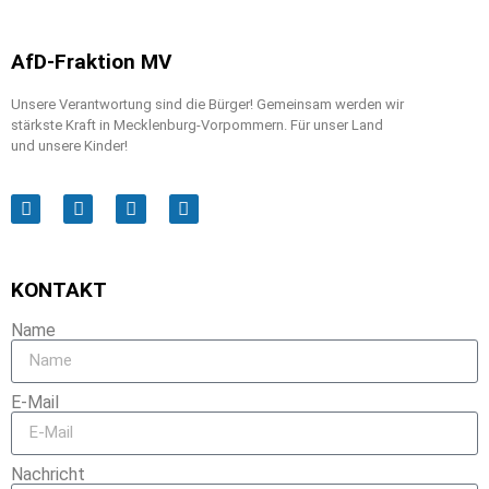
AfD-Fraktion MV
Unsere Verantwortung sind die Bürger! Gemeinsam werden wir
stärkste Kraft in Mecklenburg-Vorpommern. Für unser Land
und unsere Kinder!
KONTAKT
Name
E-Mail
Nachricht