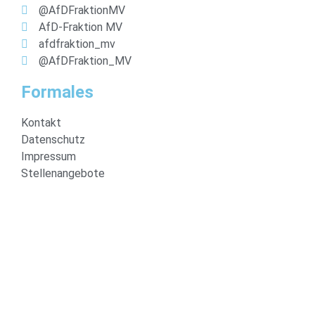
@AfDFraktionMV
AfD-Fraktion MV
afdfraktion_mv
@AfDFraktion_MV
Formales
Kontakt
Datenschutz
Impressum
Stellenangebote