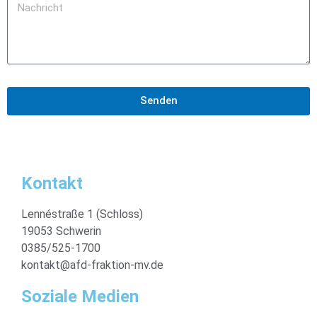
Senden
Kontakt
Lennéstraße 1 (Schloss)
19053 Schwerin
0385/525-1700
kontakt@afd-fraktion-mv.de
Soziale Medien