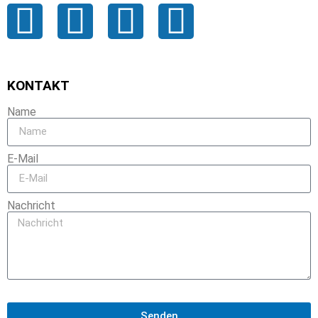
KONTAKT
Name
E-Mail
Nachricht
Senden