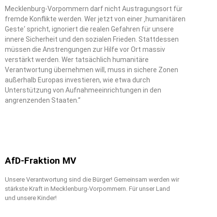
Mecklenburg-Vorpommern darf nicht Austragungsort für
fremde Konflikte werden. Wer jetzt von einer ‚humanitären
Geste‘ spricht, ignoriert die realen Gefahren für unsere
innere Sicherheit und den sozialen Frieden. Stattdessen
müssen die Anstrengungen zur Hilfe vor Ort massiv
verstärkt werden. Wer tatsächlich humanitäre
Verantwortung übernehmen will, muss in sichere Zonen
außerhalb Europas investieren, wie etwa durch
Unterstützung von Aufnahmeeinrichtungen in den
angrenzenden Staaten.“
AfD-Fraktion MV
Unsere Verantwortung sind die Bürger! Gemeinsam werden wir
stärkste Kraft in Mecklenburg-Vorpommern. Für unser Land
und unsere Kinder!