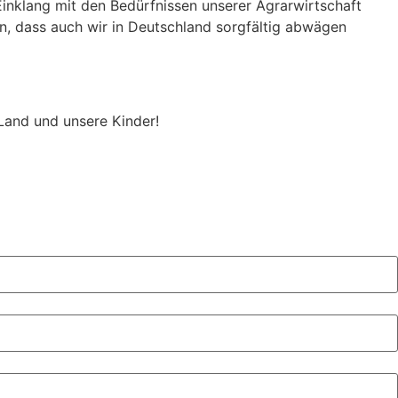
Einklang mit den Bedürfnissen unserer Agrarwirtschaft
, dass auch wir in Deutschland sorgfältig abwägen
Land und unsere Kinder!