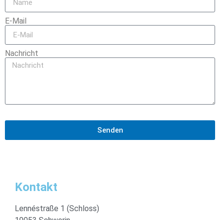
E-Mail
Nachricht
Senden
Kontakt
Lennéstraße 1 (Schloss)