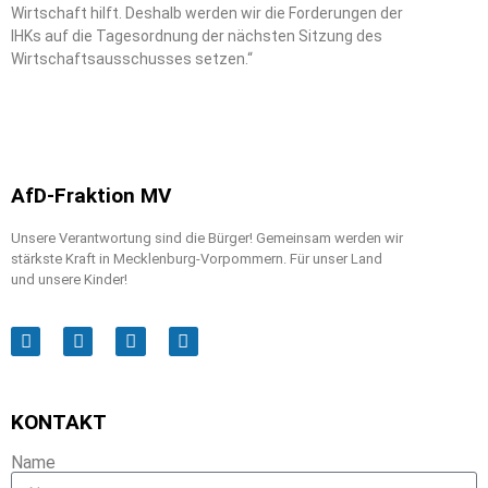
Wirtschaft hilft. Deshalb werden wir die Forderungen der
IHKs auf die Tagesordnung der nächsten Sitzung des
Wirtschaftsausschusses setzen.“
AfD-Fraktion MV
Unsere Verantwortung sind die Bürger! Gemeinsam werden wir
stärkste Kraft in Mecklenburg-Vorpommern. Für unser Land
und unsere Kinder!
KONTAKT
Name