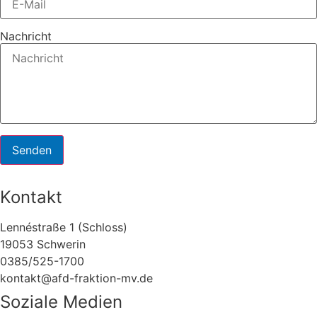
Nachricht
Senden
Kontakt
Lennéstraße 1 (Schloss)
19053 Schwerin
0385/525-1700
kontakt@afd-fraktion-mv.de
Soziale Medien