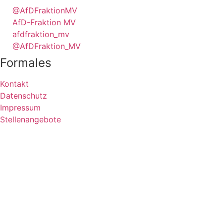
@AfDFraktionMV
AfD-Fraktion MV
afdfraktion_mv
@AfDFraktion_MV
Formales
Kontakt
Datenschutz
Impressum
Stellenangebote