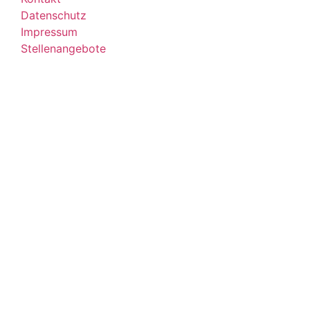
Datenschutz
Impressum
Stellenangebote