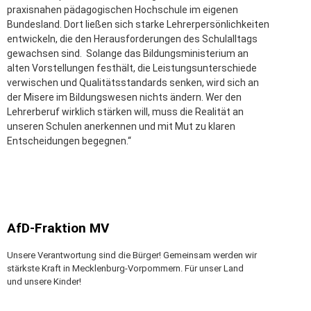
praxisnahen pädagogischen Hochschule im eigenen
Bundesland. Dort ließen sich starke Lehrerpersönlichkeiten
entwickeln, die den Herausforderungen des Schulalltags
gewachsen sind. Solange das Bildungsministerium an
alten Vorstellungen festhält, die Leistungsunterschiede
verwischen und Qualitätsstandards senken, wird sich an
der Misere im Bildungswesen nichts ändern. Wer den
Lehrerberuf wirklich stärken will, muss die Realität an
unseren Schulen anerkennen und mit Mut zu klaren
Entscheidungen begegnen.“
AfD-Fraktion MV
Unsere Verantwortung sind die Bürger! Gemeinsam werden wir
stärkste Kraft in Mecklenburg-Vorpommern. Für unser Land
und unsere Kinder!