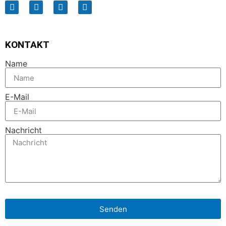
KONTAKT
Name
E-Mail
Nachricht
Senden