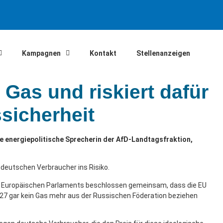
Kampagnen
Kontakt
Stellenanzeigen
Gas und riskiert dafür
sicherheit
ie energiepolitische Sprecherin der AfD-Landtagsfraktion,
 deutschen Verbraucher ins Risiko.
es Europäischen Parlaments beschlossen gemeinsam, dass die EU
27 gar kein Gas mehr aus der Russischen Föderation beziehen