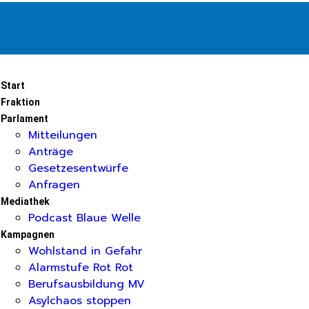
Start
Fraktion
Parlament
Mitteilungen
Anträge
Gesetzesentwürfe
Anfragen
Mediathek
Podcast Blaue Welle
Kampagnen
Wohlstand in Gefahr
Alarmstufe Rot Rot
Berufsausbildung MV
Asylchaos stoppen