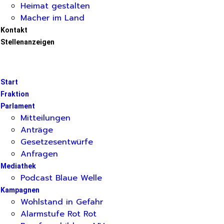
Heimat gestalten
Macher im Land
Kontakt
Stellenanzeigen
Start
Fraktion
Parlament
Mitteilungen
Anträge
Gesetzesentwürfe
Anfragen
Mediathek
Podcast Blaue Welle
Kampagnen
Wohlstand in Gefahr
Alarmstufe Rot Rot