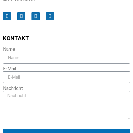
KONTAKT
Name
E-Mail
Nachricht