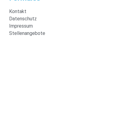
Kontakt
Datenschutz
Impressum
Stellenangebote