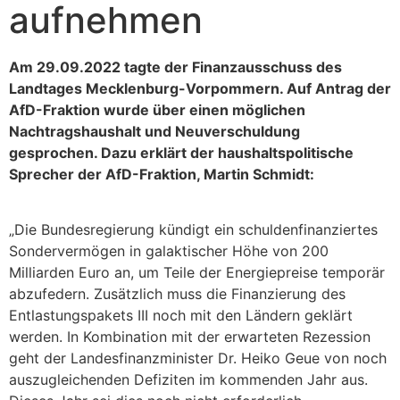
aufnehmen
Am
29.09.2022 tagte der Finanzausschuss des
Landtages Mecklenburg-Vorpommern. Auf Antrag der
AfD-Fraktion wurde über einen möglichen
Nachtragshaushalt und Neuverschuldung
gesprochen. Dazu erklärt der haushaltspolitische
Sprecher der AfD-Fraktion, Martin Schmidt:
„Die Bundesregierung kündigt ein schuldenfinanziertes
Sondervermögen in galaktischer Höhe von 200
Milliarden Euro an, um Teile der Energiepreise temporär
abzufedern. Zusätzlich muss die Finanzierung des
Entlastungspakets III noch mit den Ländern geklärt
werden. In Kombination mit der erwarteten Rezession
geht der Landesfinanzminister Dr. Heiko Geue von noch
auszugleichenden Defiziten im kommenden Jahr aus.