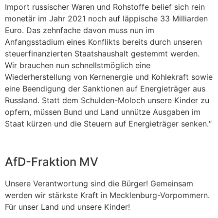
Import russischer Waren und Rohstoffe belief sich rein
monetär im Jahr 2021 noch auf läppische 33 Milliarden
Euro. Das zehnfache davon muss nun im
Anfangsstadium eines Konflikts bereits durch unseren
steuerfinanzierten Staatshaushalt gestemmt werden.
Wir brauchen nun schnellstmöglich eine
Wiederherstellung von Kernenergie und Kohlekraft sowie
eine Beendigung der Sanktionen auf Energieträger aus
Russland. Statt dem Schulden-Moloch unsere Kinder zu
opfern, müssen Bund und Land unnütze Ausgaben im
Staat kürzen und die Steuern auf Energieträger senken.“
AfD-Fraktion MV
Unsere Verantwortung sind die Bürger! Gemeinsam
werden wir stärkste Kraft in Mecklenburg-Vorpommern.
Für unser Land und unsere Kinder!