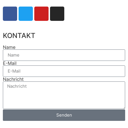
KONTAKT
Name
E-Mail
Nachricht
Senden