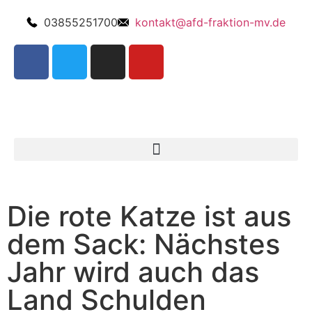
03855251700
kontakt@afd-fraktion-mv.de
Die rote Katze ist aus
dem Sack: Nächstes
Jahr wird auch das
Land Schulden