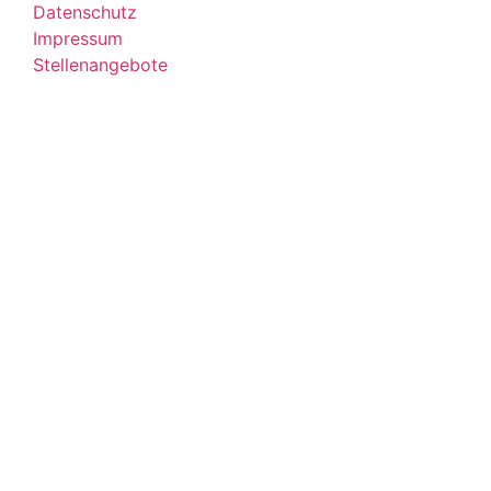
Datenschutz
Impressum
Stellenangebote