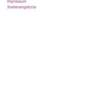
Impressum
Stellenangebote