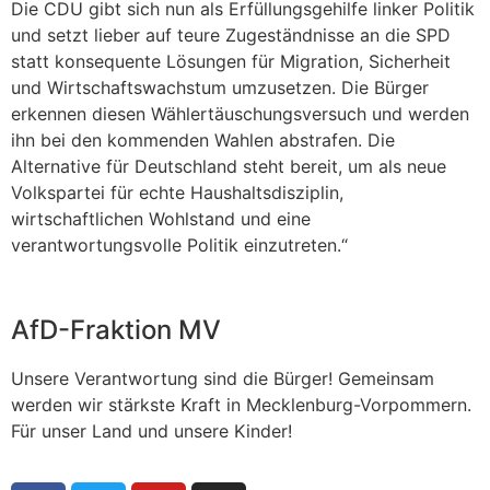
Die CDU gibt sich nun als Erfüllungsgehilfe linker Politik
und setzt lieber auf teure Zugeständnisse an die SPD
statt konsequente Lösungen für Migration, Sicherheit
und Wirtschaftswachstum umzusetzen. Die Bürger
erkennen diesen Wählertäuschungsversuch und werden
ihn bei den kommenden Wahlen abstrafen. Die
Alternative für Deutschland steht bereit, um als neue
Volkspartei für echte Haushaltsdisziplin,
wirtschaftlichen Wohlstand und eine
verantwortungsvolle Politik einzutreten.“
AfD-Fraktion MV
Unsere Verantwortung sind die Bürger! Gemeinsam
werden wir stärkste Kraft in Mecklenburg-Vorpommern.
Für unser Land und unsere Kinder!