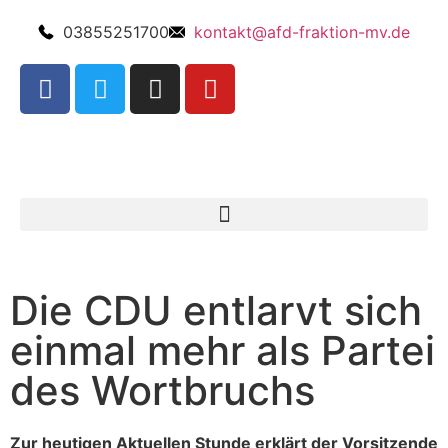
03855251700
kontakt@afd-fraktion-mv.de
Die CDU entlarvt sich
einmal mehr als Partei
des Wortbruchs
Zur heutigen Aktuellen Stunde erklärt der Vorsitzende