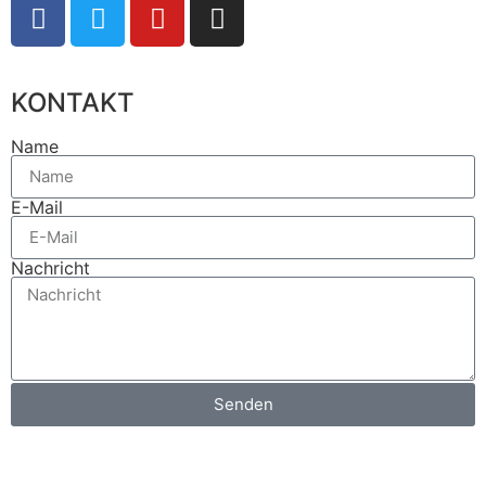
KONTAKT
Name
E-Mail
Nachricht
Senden