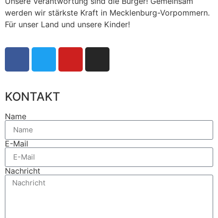
Unsere Verantwortung sind die Bürger! Gemeinsam
werden wir stärkste Kraft in Mecklenburg-Vorpommern.
Für unser Land und unsere Kinder!
KONTAKT
Name
E-Mail
Nachricht