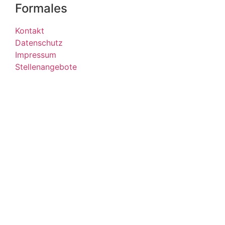
Formales
Kontakt
Datenschutz
Impressum
Stellenangebote