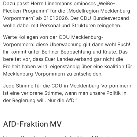
Dazu passt Herrn Linnemanns ominöses „Weiße-
Flecken-Programm“ für die „Modellregion Mecklenburg-
Vorpommern“ ab 01.01.2026. Der CDU-Bundesverband
wolle dabei mit Personal und Strukturen reingehen.
Werte Kollegen von der CDU Mecklenburg-
Vorpommern: diese Überwachung gilt dann wohl Euch!
Ihr kommt unter Berliner Beobachtung und Knute. Das
bereitet vor, dass Euer Landesverband gar nicht die
Freiheit haben wird, eigenständig über eine Koalition für
Mecklenburg-Vorpommern zu entscheiden.
Jede Stimme für die CDU in Mecklenburg-Vorpommern
ist eine verlorene Stimme, wenn man unsere Politik in
der Regierung will. Nur die AfD.“
AfD-Fraktion MV